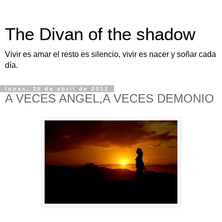
The Divan of the shadow
Vivir es amar el resto es silencio, vivir es nacer y soñar cada
día.
lunes, 30 de abril de 2012
A VECES ANGEL,A VECES DEMONIO