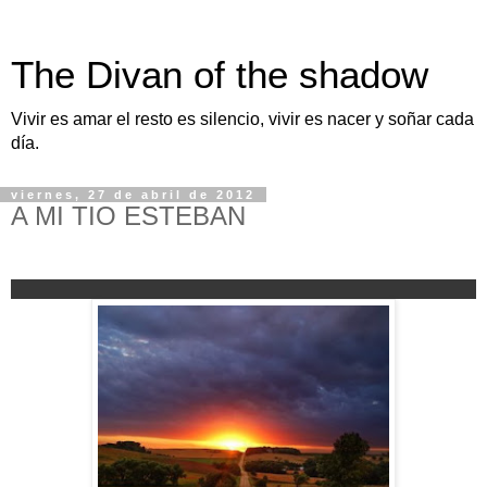
The Divan of the shadow
Vivir es amar el resto es silencio, vivir es nacer y soñar cada
día.
viernes, 27 de abril de 2012
A MI TIO ESTEBAN