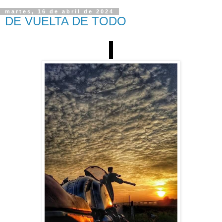
martes, 16 de abril de 2024
DE VUELTA DE TODO