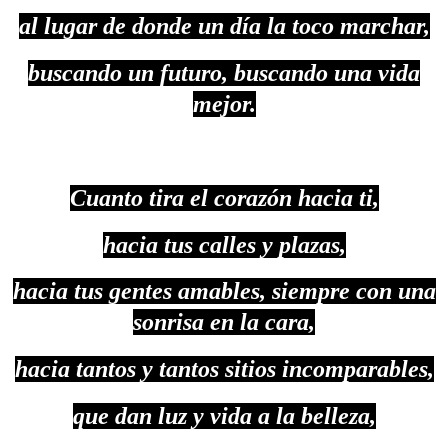
al lugar de donde un día la toco marchar,
buscando un futuro, buscando una vida
mejor.
Cuanto tira el corazón hacia ti,
hacia tus calles y plazas,
hacia tus gentes amables, siempre con una
sonrisa en la cara,
hacia tantos y tantos sitios incomparables,
que dan luz y vida a la belleza,