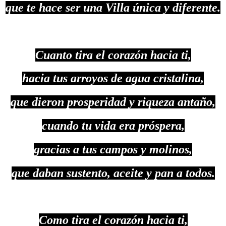
que te hace ser una Villa única y diferente.
Cuanto tira el corazón hacia ti,
hacia tus arroyos de agua cristalina,
que dieron prosperidad y riqueza antaño,
cuando tu vida era próspera,
gracias a tus campos y molinos,
que daban sustento, aceite y pan a todos.
Como tira el corazón hacia ti,