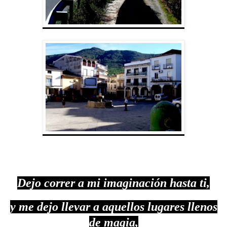
Dejo correr a mi imaginación hasta ti,
y me dejo llevar a aquellos lugares llenos
de magia,