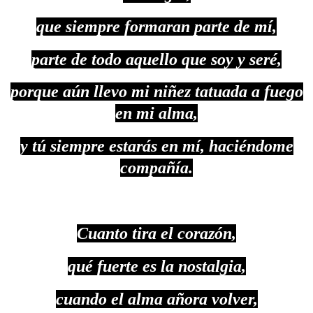
que siempre formaran parte de mí,
parte de todo aquello que soy y seré,
porque aún llevo mi niñez tatuada a fuego
en mi alma,
y tú siempre estarás en mí, haciéndome
compañía.
Cuanto tira el corazón,
qué fuerte es la nostalgia,
cuando el alma añora volver,