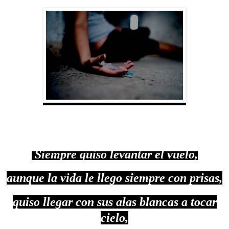
Siempre quiso levantar el vuelo,
aunque la vida le llego siempre con prisas,
quiso llegar con sus alas blancas a tocar
cielo,