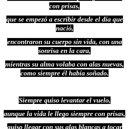
con prisas,
que se empezó a escribir desde el día que
nació,
encontraron su cuerpo sin vida, con una
sonrisa en la cara,
mientras su alma volaba con alas nuevas,
como siempre él había soñado.
Siempre quiso levantar el vuelo,
aunque la vida le llego siempre con prisas,
quiso llegar con sus alas blancas a tocar