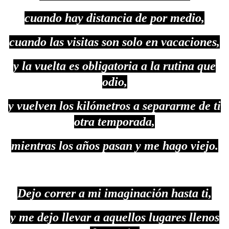
cuando hay distancia de por medio,
cuando las visitas son solo en vacaciones,
y la vuelta es obligatoria a la rutina que
odio,
y vuelven los kilómetros a separarme de ti
otra temporada,
mientras los años pasan y me hago viejo.
Dejo correr a mi imaginación hasta ti,
y me dejo llevar a aquellos lugares llenos