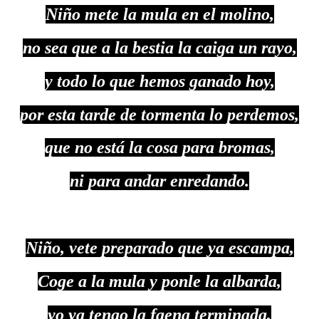
Niño mete la mula en el molino,
no sea que a la bestia la caiga un rayo,
y todo lo que hemos ganado hoy,
por esta tarde de tormenta lo perdemos,
que no está la cosa para bromas,
ni para andar enredando.
Niño, vete preparado que ya escampa,
Coge a la mula y ponle la albarda,
yo ya tengo la faena terminada,