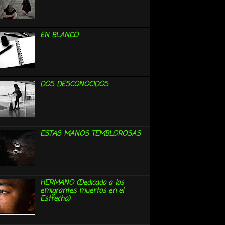
EN BLANCO
DOS DESCONOCIDOS
ESTAS MANOS TEMBLOROSAS
HERMANO (Dedicado a los
emigrantes muertos en el
Estrecho)