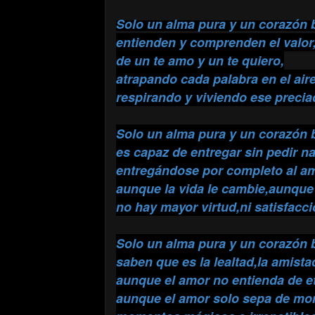
Solo un alma pura y un corazón 
entienden y comprenden el valor
de un te amo y un te quiero,
atrapando cada palabra en el aire
respirando y viviendo ese preci
Solo un alma pura y un corazón 
es capaz de entregar sin pedir na
entregándose por completo al am
aunque la vida le cambie,aunque
no hay mayor virtud,ni satisfacc
Solo un alma pura y un corazón 
saben que es la lealtad,la amistad
aunque el amor no entienda de e
aunque el amor solo sepa de mo