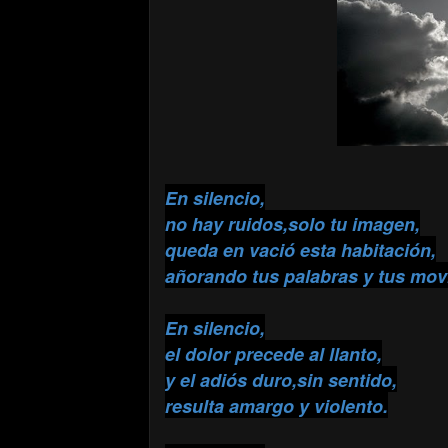
En silencio,
no hay ruidos,solo tu imagen,
queda en vació esta habitación,
añorando tus palabras y tus mov
En silencio,
el dolor precede al llanto,
y el adiós duro,sin sentido,
resulta amargo y violento.