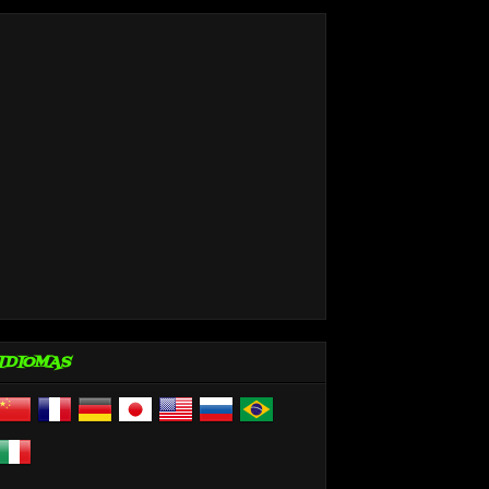
IDIOMAS