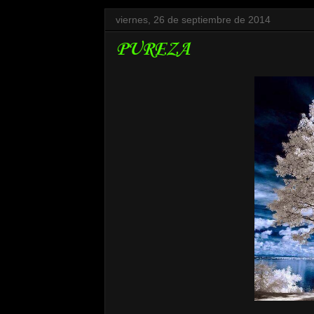
viernes, 26 de septiembre de 2014
PUREZA