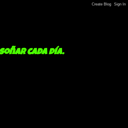
 soñar cada día.