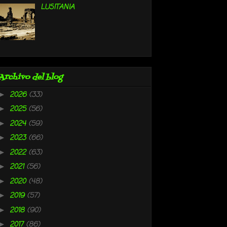
LUSITANIA
Archivo del blog
2026
(33)
►
2025
(56)
►
2024
(59)
►
2023
(66)
►
2022
(63)
►
2021
(56)
►
2020
(48)
►
2019
(57)
►
2018
(90)
►
2017
(86)
►