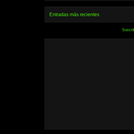
Entradas más recientes
Suscri