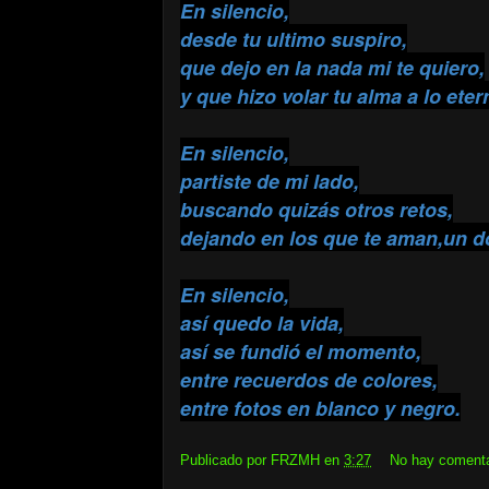
En silencio,
desde tu ultimo suspiro,
que dejo en la nada mi te quiero,
y que hizo volar tu alma a lo eter
En silencio,
partiste de mi lado,
buscando quizás otros retos,
dejando en los que te aman,un d
En silencio,
así quedo la vida,
así se fundió el momento,
entre recuerdos de colores,
entre fotos en blanco y negro.
Publicado por
FRZMH
en
3:27
No hay coment