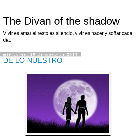
The Divan of the shadow
Vivir es amar el resto es silencio, vivir es nacer y soñar cada
día.
miércoles, 29 de mayo de 2013
DE LO NUESTRO