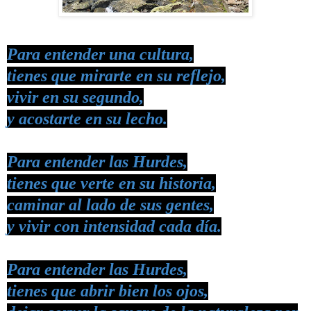
Para entender una cultura,
tienes que mirarte en su reflejo,
vivir en su segundo,
y acostarte en su lecho.
Para entender las
Hurdes
,
tienes que verte en su historia,
caminar al lado de sus gentes,
y vivir con intensidad cada día.
Para entender las
Hurdes
,
tienes que abrir bien los ojos,