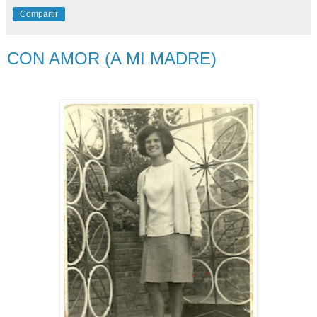
Compartir
CON AMOR (A MI MADRE)