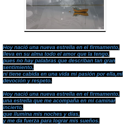
Hoy nació una nueva estrella en el firmamento,
lleva en su alma todo el amor que la tengo,
pues no hay palabras que describan tan gran
sentimiento,
ni tiene cabida en una vida mi pasión por ella,mi
devoción y respeto.
Hoy nació una nueva estrella en el firmamento,
una estrella que me acompaña en mi caminar
incierto,
que ilumina mis noches y días,
y me da fuerza para lograr mis sueños.