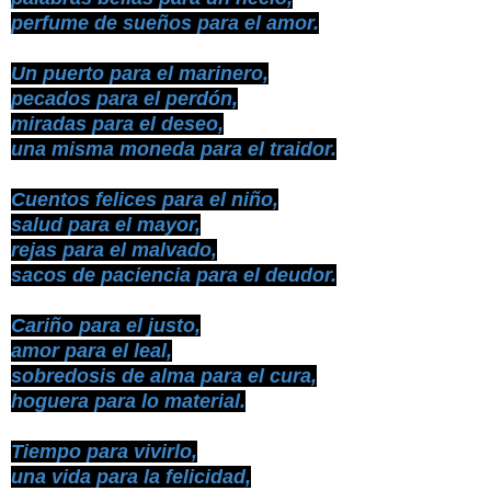
perfume de sueños para el amor.
Un puerto para el marinero,
pecados para el perdón,
miradas para el deseo,
una misma moneda para el traidor.
Cuentos felices para el niño,
salud para el mayor,
rejas para el malvado,
sacos de paciencia para el deudor.
Cariño para el justo,
amor para el leal,
sobredosis de alma para el cura,
hoguera para lo material.
Tiempo para vivirlo,
una vida para la felicidad,