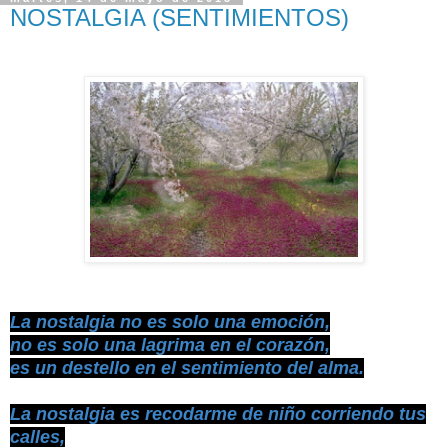
NOSTALGIA (SENTIMIENTOS)
La nostalgia no es solo una emoción,
no es solo una lagrima en el corazón,
es un destello en el sentimiento del alma.
La nostalgia es recodarme de niño corriendo tus
calles,