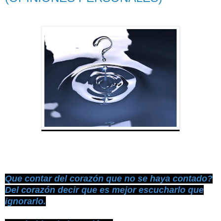
Que contar del corazón que no se haya contado?
Del corazón decir que es mejor escucharlo que
ignorarlo.