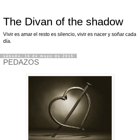
The Divan of the shadow
Vivir es amar el resto es silencio, vivir es nacer y soñar cada
día.
sábado, 16 de mayo de 2015
PEDAZOS