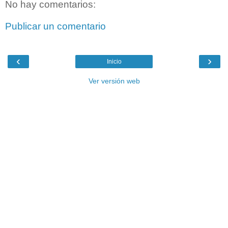
No hay comentarios:
Publicar un comentario
‹
›
Inicio
Ver versión web