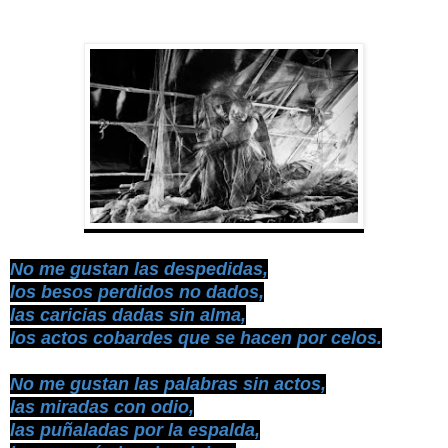
No me gustan las despedidas,
los besos perdidos no dados,
las caricias dadas sin alma,
los actos cobardes que se hacen por celos.
No me gustan las palabras sin actos,
las miradas con odio,
las puñaladas por la espalda,