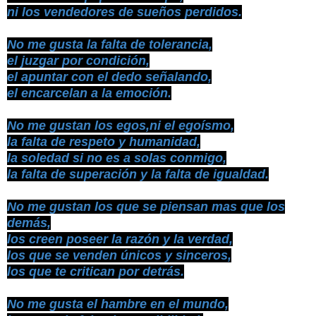
ni los vendedores de sueños perdidos.
No me gusta la falta de tolerancia,
el juzgar por condición,
el apuntar con el dedo señalando,
el encarcelan a la emoción.
No me gustan los egos,ni el egoísmo,
la falta de respeto y humanidad,
la soledad si no es a solas conmigo,
la falta de superación y la falta de igualdad.
No me gustan los que se piensan mas que los
demás,
los creen poseer la razón y la verdad,
los que se venden únicos y sinceros,
los que te critican por detrás.
No me gusta el hambre en el mundo,