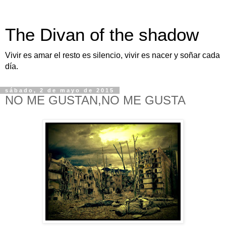
The Divan of the shadow
Vivir es amar el resto es silencio, vivir es nacer y soñar cada
día.
sábado, 2 de mayo de 2015
NO ME GUSTAN,NO ME GUSTA