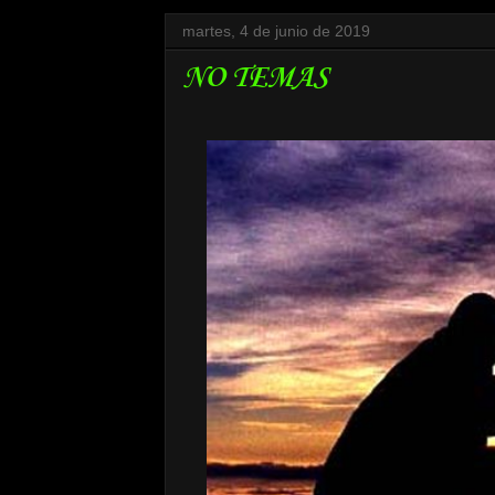
martes, 4 de junio de 2019
NO TEMAS