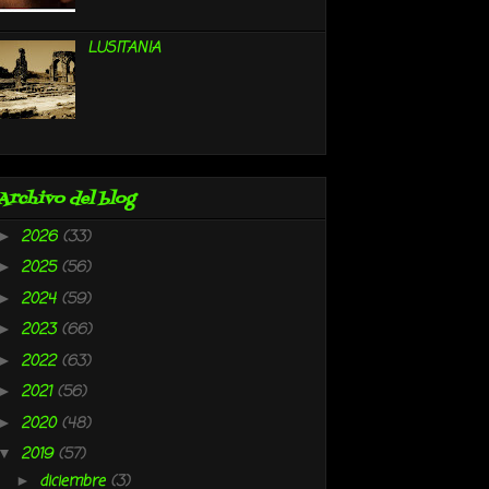
LUSITANIA
Archivo del blog
2026
(33)
►
2025
(56)
►
2024
(59)
►
2023
(66)
►
2022
(63)
►
2021
(56)
►
2020
(48)
►
2019
(57)
▼
diciembre
(3)
►