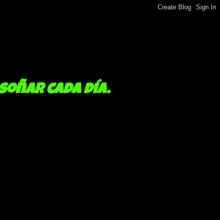
 soñar cada día.