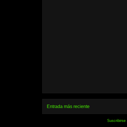
Entrada más reciente
Suscribirse