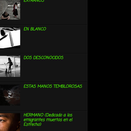
EXTRAÑOS
EN BLANCO
DOS DESCONOCIDOS
ESTAS MANOS TEMBLOROSAS
HERMANO (Dedicado a los
emigrantes muertos en el
Estrecho)