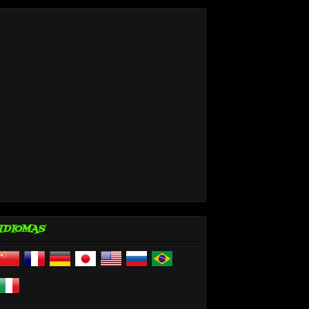
IDIOMAS