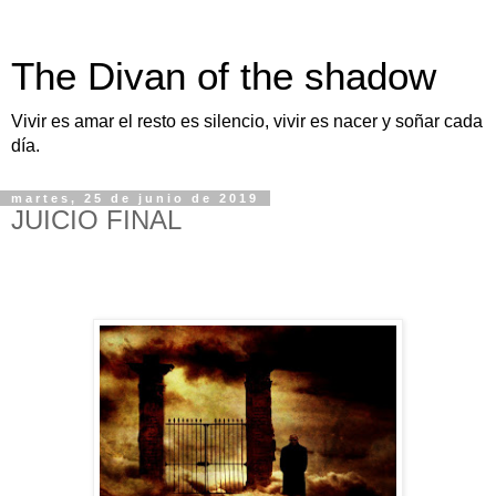
The Divan of the shadow
Vivir es amar el resto es silencio, vivir es nacer y soñar cada
día.
martes, 25 de junio de 2019
JUICIO FINAL