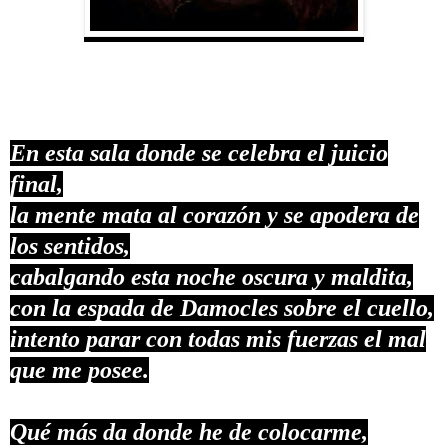
En esta sala donde se celebra el juicio
final,
la mente mata al corazón y se apodera de
los sentidos,
cabalgando esta noche oscura y maldita,
con la espada de Damocles sobre el cuello,
intento parar con todas mis fuerzas el mal
que me posee.
Qué más da donde he de colocarme,