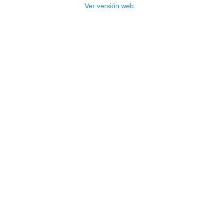
Ver versión web