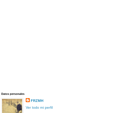
Datos personales
FRZMH
Ver todo mi perfil