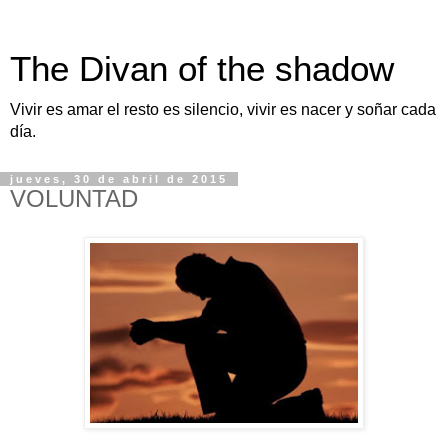
The Divan of the shadow
Vivir es amar el resto es silencio, vivir es nacer y soñar cada
día.
jueves, 30 de abril de 2015
VOLUNTAD