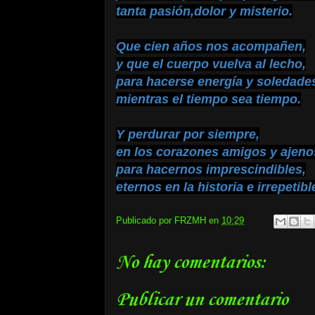
tanta pasión,dolor y misterio.
Que cien años nos acompañen,
y que el cuerpo vuelva al lecho,
para hacerse energía y soledade
mientras el tiempo sea tiempo.
Y perdurar por siempre,
en los corazones amigos y ajeno
para hacernos imprescindibles,
eternos en la historia e irrepetib
Publicado por
FRZMH
en
10:29
No hay comentarios:
Publicar un comentario