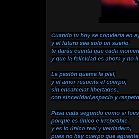
Cuando tu hoy se convierta en ay
y el futuro sea solo un sueño,
te darás cuenta que cada momen
y que la felicidad es ahora y no l
La pasión quema la piel,
y el amor resucita el cuerpo,
sin encarcelar libertades,
con sinceridad,espacio y respeto
Pasa cada segundo como si fues
porque es único e irrepetible,
y es lo único real y verdadero,
pues no hay cuerpo que aguante