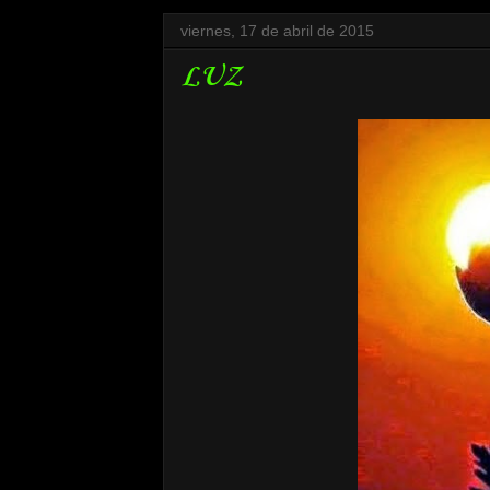
viernes, 17 de abril de 2015
LUZ