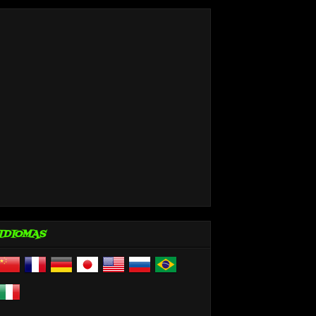
IDIOMAS