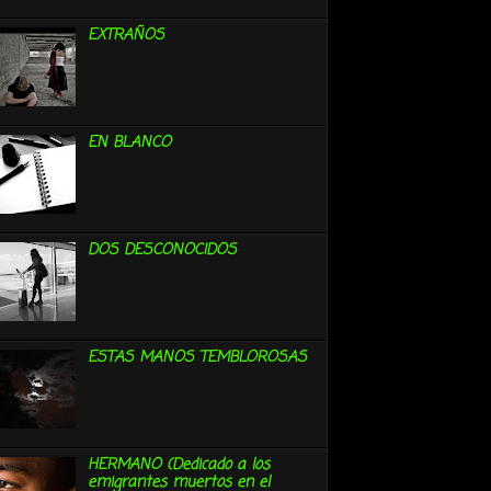
EXTRAÑOS
EN BLANCO
DOS DESCONOCIDOS
ESTAS MANOS TEMBLOROSAS
HERMANO (Dedicado a los
emigrantes muertos en el