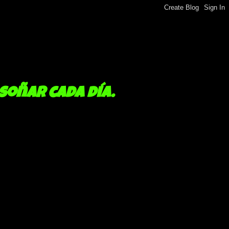
 soñar cada día.