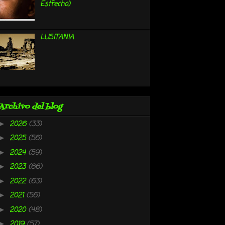
Estrecho)
LUSITANIA
Archivo del blog
2026
(33)
►
2025
(56)
►
2024
(59)
►
2023
(66)
►
2022
(63)
►
2021
(56)
►
2020
(48)
►
2019
(57)
►