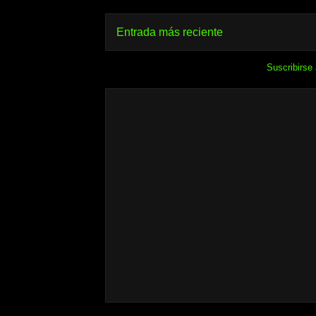
Entrada más reciente
Suscribirse