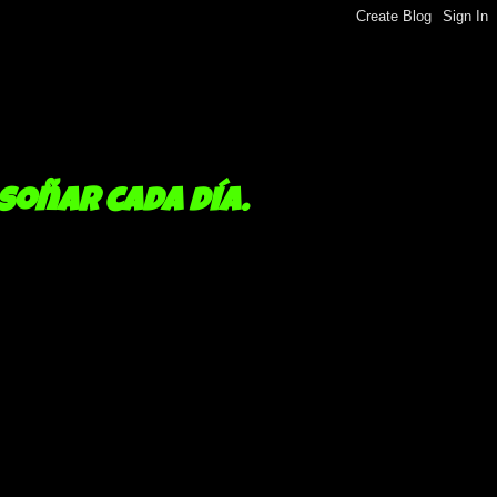
 soñar cada día.