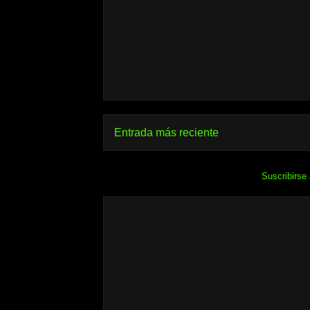
Entrada más reciente
Suscribirse