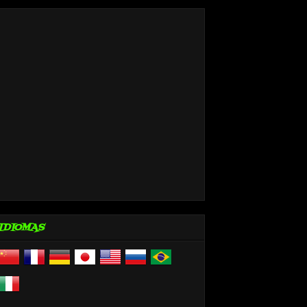
IDIOMAS