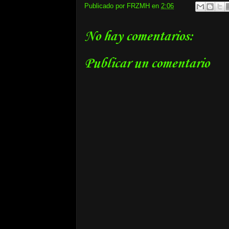
Publicado por
FRZMH
en
2:06
No hay comentarios:
Publicar un comentario