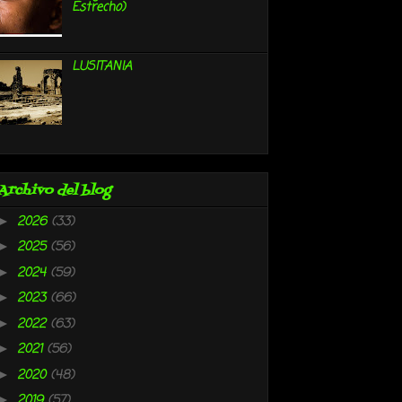
Estrecho)
LUSITANIA
Archivo del blog
2026
(33)
►
2025
(56)
►
2024
(59)
►
2023
(66)
►
2022
(63)
►
2021
(56)
►
2020
(48)
►
2019
(57)
►