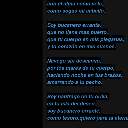
con el alma como vela,
como sogas mi cabello.
Soy bucanero errante,
que no tiene mas puerto,
que tu cuerpo en mis plegarias,
y tu corazón en mis sueños.
Navego sin descanso,
por los mares de tu cuerpo,
haciendo noche en tus brazos,
amarrando a tu pecho.
Soy naufrago de tu orilla,
en tu isla del deseo,
soy bucanero errante,
como tesoro,quiero para la etern