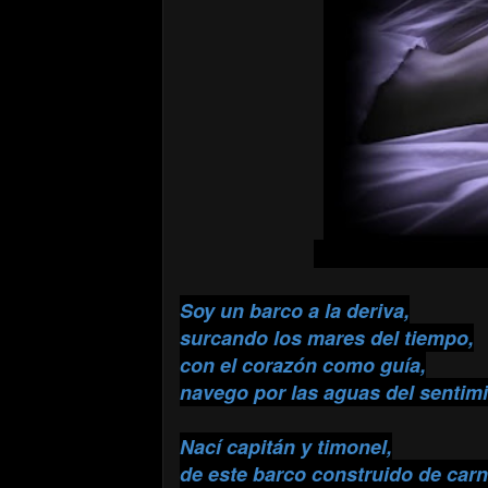
Soy un barco a la deriva,
surcando los mares del tiempo,
con el corazón como guía,
navego por las aguas del sentimi
Nací capitán y timonel,
de este barco construido de car