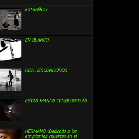
EXTRAÑOS
EN BLANCO
DOS DESCONOCIDOS
ESTAS MANOS TEMBLOROSAS
HERMANO (Dedicado a los
emigrantes muertos en el