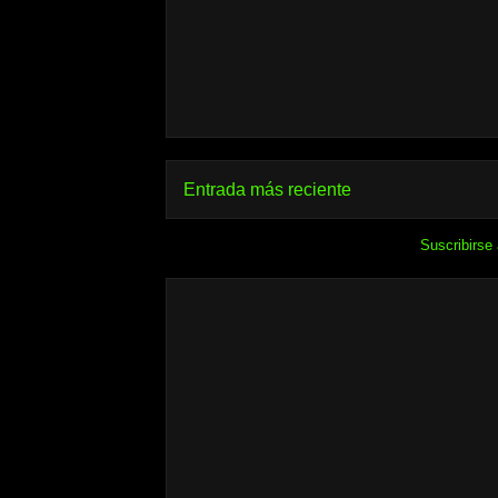
Entrada más reciente
Suscribirse