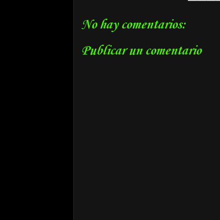
No hay comentarios:
Publicar un comentario