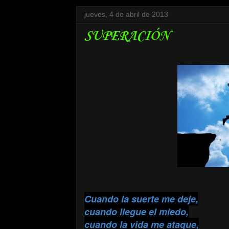
jueves, 4 de abril de 2013
SUPERACIÓN
Cuando la suerte me deje,
cuando llegue el miedo,
cuando la vida me ataque,