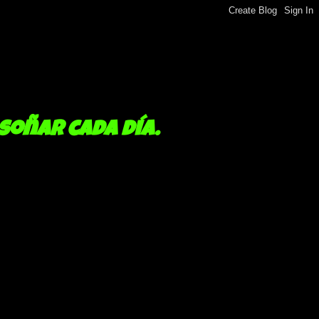
 soñar cada día.