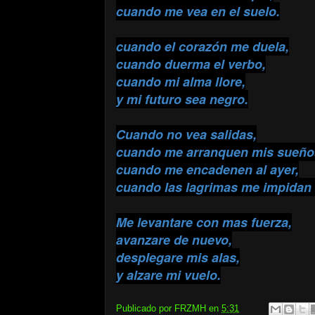
cuando me vea en el suelo.
cuando el corazón me duela,
cuando duerma el verbo,
cuando mi alma llore,
y mi futuro sea negro.
Cuando no vea salidas,
cuando me arranquen mis sueño
cuando me encadenen al ayer,
cuando las lagrimas me impidan v
Me levantare con mas fuerza,
avanzare de nuevo,
desplegare mis alas,
y alzare mi vuelo.
Publicado por
FRZMH
en
5:31