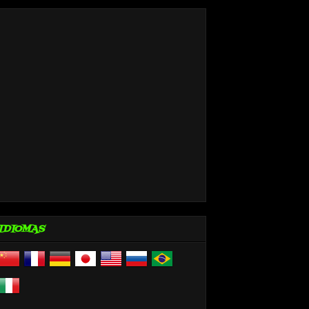
IDIOMAS