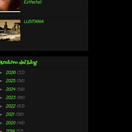
Estrecho)
LUSITANIA
Archivo del blog
2026
(33)
►
2025
(56)
►
2024
(59)
►
2023
(66)
►
2022
(63)
►
2021
(56)
►
2020
(48)
►
2019
(57)
►