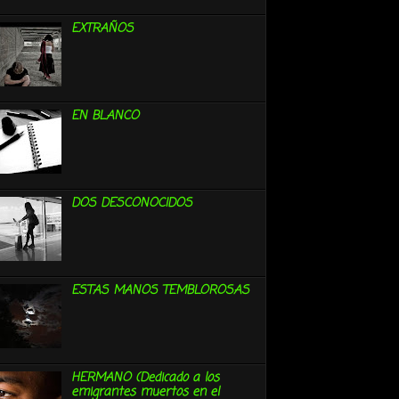
EXTRAÑOS
EN BLANCO
DOS DESCONOCIDOS
ESTAS MANOS TEMBLOROSAS
HERMANO (Dedicado a los
emigrantes muertos en el