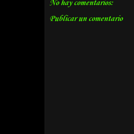
No hay comentarios:
Publicar un comentario