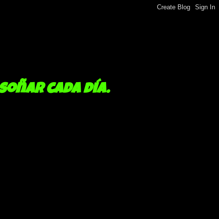
 soñar cada día.