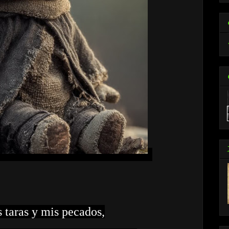
 taras y mis pecados,