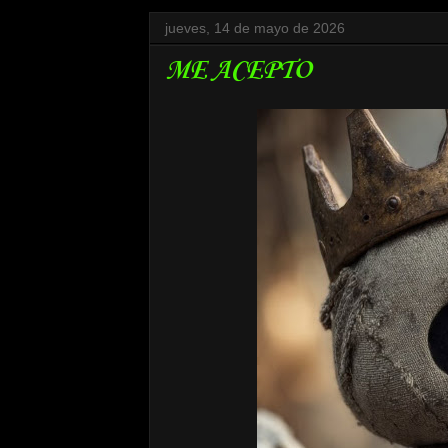
jueves, 14 de mayo de 2026
ME ACEPTO