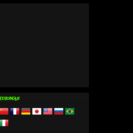
IDIOMAS