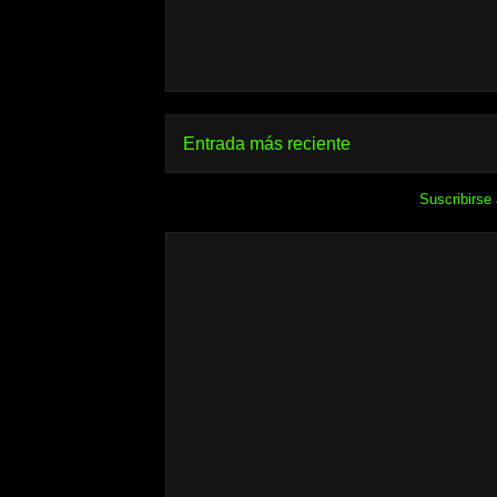
Entrada más reciente
Suscribirse