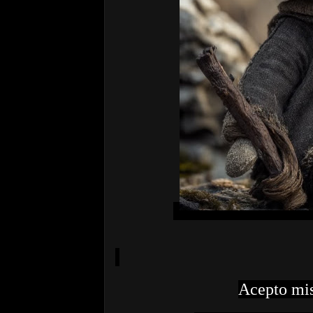
Acepto mis