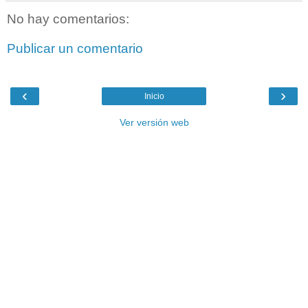
No hay comentarios:
Publicar un comentario
‹
›
Inicio
Ver versión web