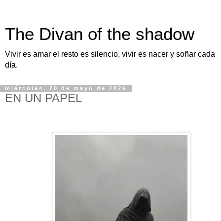
The Divan of the shadow
Vivir es amar el resto es silencio, vivir es nacer y soñar cada
día.
miércoles, 20 de mayo de 2026
EN UN PAPEL