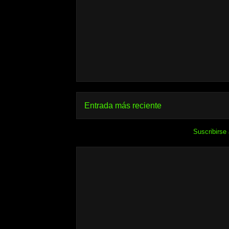
Entrada más reciente
Suscribirse