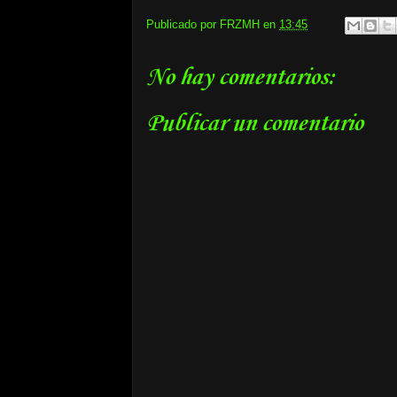
Publicado por
FRZMH
en
13:45
No hay comentarios:
Publicar un comentario