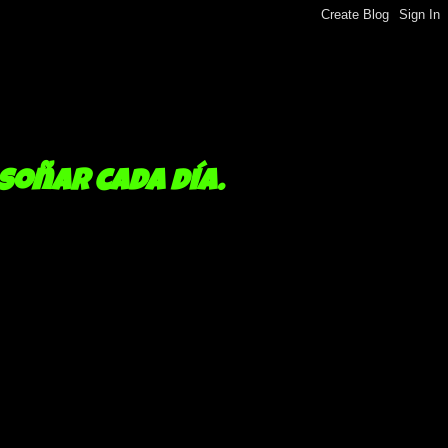
 soñar cada día.