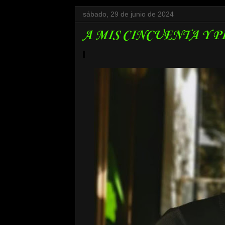
sábado, 29 de junio de 2024
A MIS CINCUENTA Y P