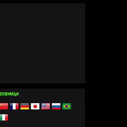
IDIOMAS