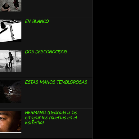
EN BLANCO
DOS DESCONOCIDOS
ESTAS MANOS TEMBLOROSAS
HERMANO (Dedicado a los
emigrantes muertos en el
Estrecho)