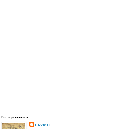
Datos personales
FRZMH