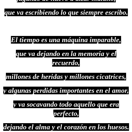
que va escribiendo lo que siempre escribo.
El tiempo es una máquina imparable,
que va dejando en la memoria y el
recuerdo,
millones de heridas y millones cicatrices,
y algunas perdidas importantes en el amor,
y va socavando todo aquello que era
perfecto,
dejando el alma y el corazón en los huesos.