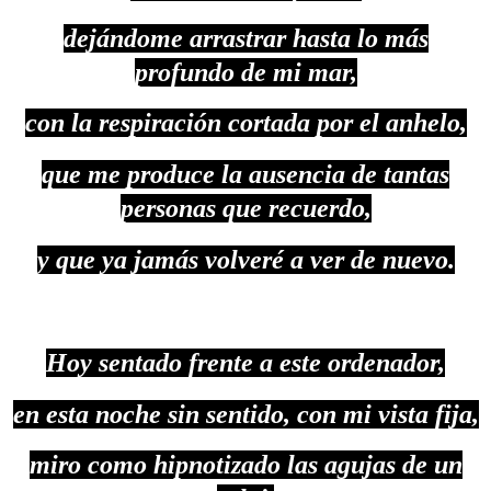
dejándome arrastrar hasta lo más
profundo de mi mar,
con la respiración cortada por el anhelo,
que me produce la ausencia de tantas
personas que recuerdo,
y que ya jamás volveré a ver de nuevo.
Hoy sentado frente a este ordenador,
en esta noche sin sentido, con mi vista fija,
miro como hipnotizado las agujas de un