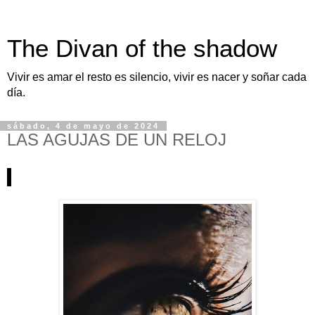
The Divan of the shadow
Vivir es amar el resto es silencio, vivir es nacer y soñar cada
día.
sábado, 4 de mayo de 2024
LAS AGUJAS DE UN RELOJ