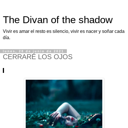
The Divan of the shadow
Vivir es amar el resto es silencio, vivir es nacer y soñar cada
día.
lunes, 28 de junio de 2021
CERRARÉ LOS OJOS