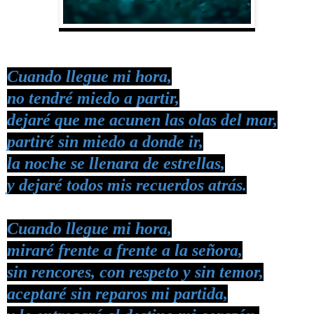
Cuando llegue mi hora,
no tendré miedo a partir,
dejaré que me acunen las olas del mar,
partiré sin miedo a donde ir,
la noche se llenara de estrellas,
y dejaré todos mis recuerdos atrás.
Cuando llegue mi hora,
miraré frente a frente a la señora,
sin rencores, con respeto y sin temor,
aceptaré sin reparos mi partida,