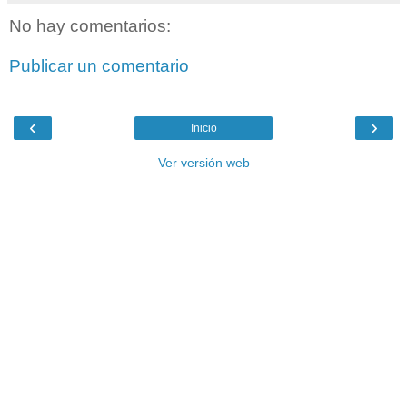
No hay comentarios:
Publicar un comentario
‹
›
Inicio
Ver versión web