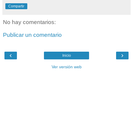
Compartir
No hay comentarios:
Publicar un comentario
‹
›
Inicio
Ver versión web