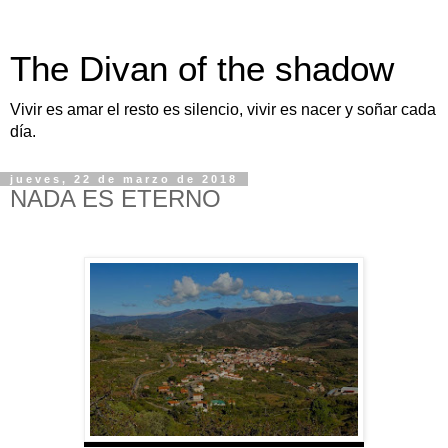
The Divan of the shadow
Vivir es amar el resto es silencio, vivir es nacer y soñar cada
día.
jueves, 22 de marzo de 2018
NADA ES ETERNO