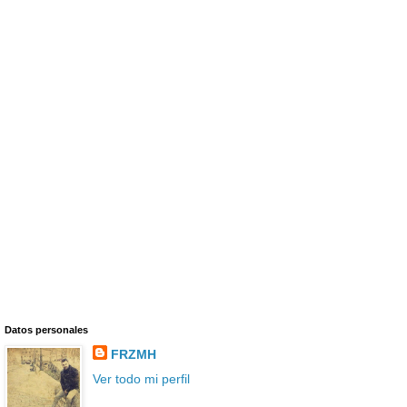
Datos personales
FRZMH
Ver todo mi perfil