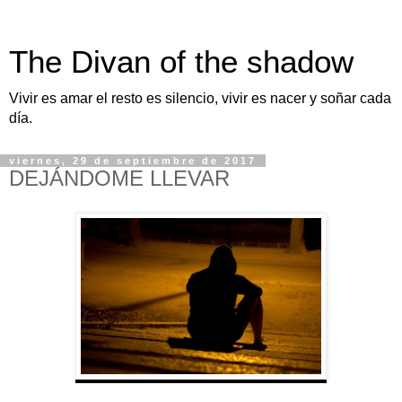
The Divan of the shadow
Vivir es amar el resto es silencio, vivir es nacer y soñar cada
día.
viernes, 29 de septiembre de 2017
DEJÁNDOME LLEVAR