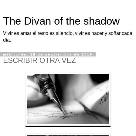
The Divan of the shadow
Vivir es amar el resto es silencio, vivir es nacer y soñar cada
día.
miércoles, 28 de septiembre de 2016
ESCRIBIR OTRA VEZ