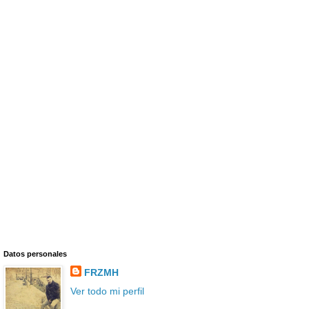
Datos personales
FRZMH
Ver todo mi perfil