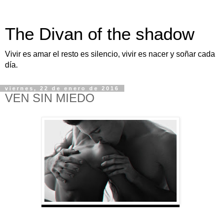
The Divan of the shadow
Vivir es amar el resto es silencio, vivir es nacer y soñar cada
día.
viernes, 22 de enero de 2016
VEN SIN MIEDO