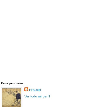
Datos personales
FRZMH
Ver todo mi perfil