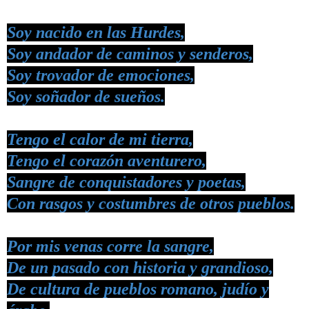
Soy nacido en las Hurdes,
Soy andador de caminos y senderos,
Soy trovador de emociones,
Soy soñador de sueños.
Tengo el calor de mi tierra,
Tengo el corazón aventurero,
Sangre de conquistadores y poetas,
Con rasgos y costumbres de otros pueblos.
Por mis venas corre la sangre,
De un pasado con historia y grandioso,
De cultura de pueblos romano, judío y