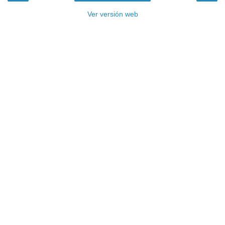
Ver versión web