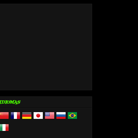
IDIOMAS