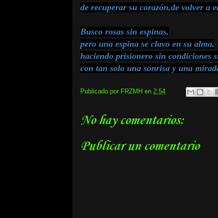
de recuperar su corazón,de volver a e
Busco rosas sin espinas,
pero una espina se clavo en su alma,
haciendo prisionero sin condiciones 
con tan solo una sonrisa y una mirad
Publicado por
FRZMH
en
2:54
No hay comentarios:
Publicar un comentario