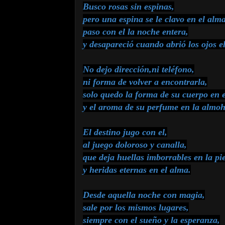
Busco rosas sin espinas,
pero una espina se le clavo en el alma
paso con el la noche entera,
y desapareció cuando abrió los ojos el
No dejo dirección,ni teléfono,
ni forma de volver a encontrarla,
solo quedo la forma de su cuerpo en e
y el aroma de su perfume en la almo
El destino jugo con el,
al juego doloroso y canalla,
que deja huellas imborrables en la pie
y heridas eternas en el alma.
Desde aquella noche con magia,
sale por los mismos lugares,
siempre con el sueño y la esperanza,