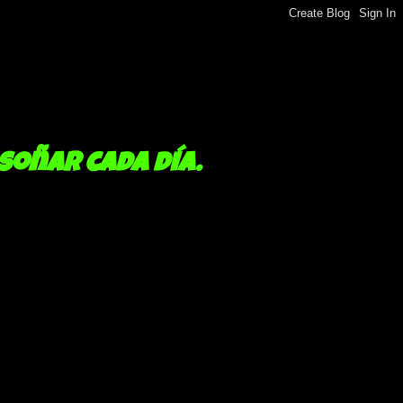
 soñar cada día.