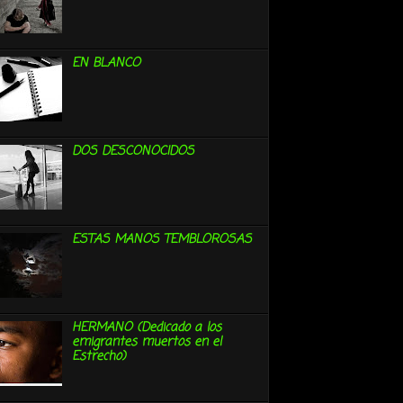
EN BLANCO
DOS DESCONOCIDOS
ESTAS MANOS TEMBLOROSAS
HERMANO (Dedicado a los
emigrantes muertos en el
Estrecho)