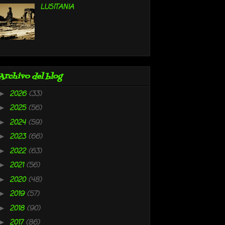
LUSITANIA
Archivo del blog
2026
(33)
►
2025
(56)
►
2024
(59)
►
2023
(66)
►
2022
(63)
►
2021
(56)
►
2020
(48)
►
2019
(57)
►
2018
(90)
►
2017
(86)
►