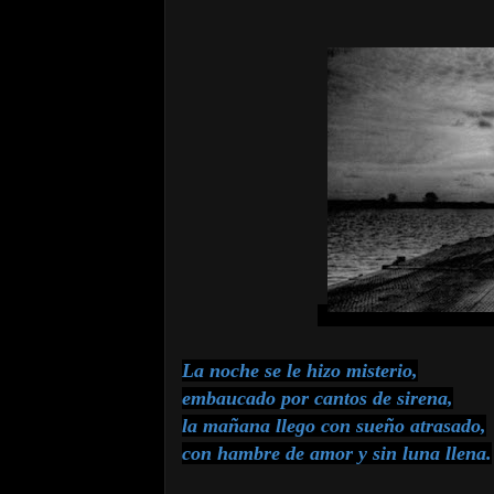
La noche se le hizo misterio,
embaucado por cantos de sirena,
la mañana llego con sueño atrasado,
con hambre de amor y sin luna llena.