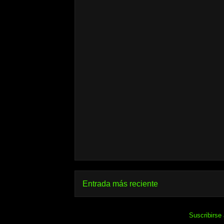
Entrada más reciente
Suscribirse