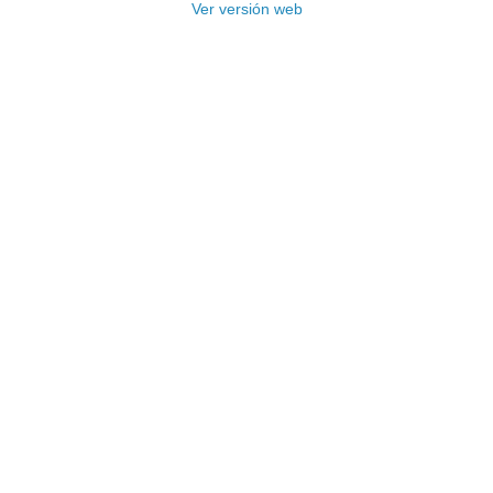
Ver versión web