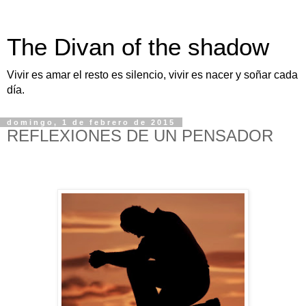
The Divan of the shadow
Vivir es amar el resto es silencio, vivir es nacer y soñar cada
día.
domingo, 1 de febrero de 2015
REFLEXIONES DE UN PENSADOR