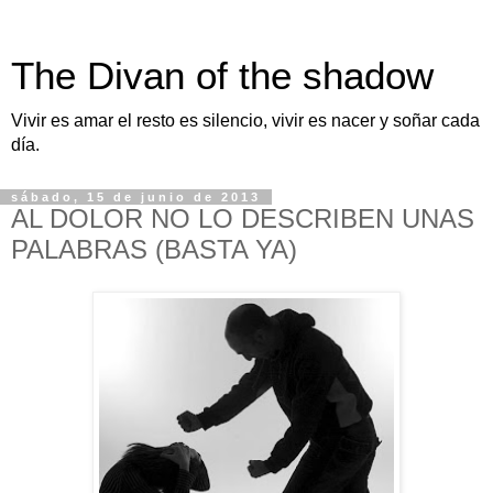
The Divan of the shadow
Vivir es amar el resto es silencio, vivir es nacer y soñar cada
día.
sábado, 15 de junio de 2013
AL DOLOR NO LO DESCRIBEN UNAS
PALABRAS (BASTA YA)