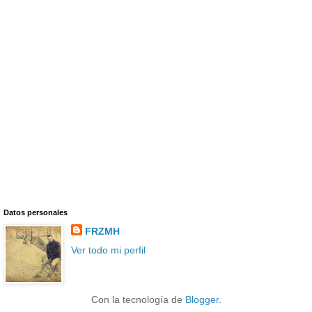
Datos personales
FRZMH
Ver todo mi perfil
Con la tecnología de
Blogger
.