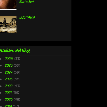
Estrecho)
LUSITANIA
Archivo del blog
2026
(33)
►
2025
(56)
►
2024
(59)
►
2023
(66)
►
2022
(63)
►
2021
(56)
►
2020
(48)
►
2019
(57)
►