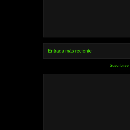
Entrada más reciente
Suscribirse