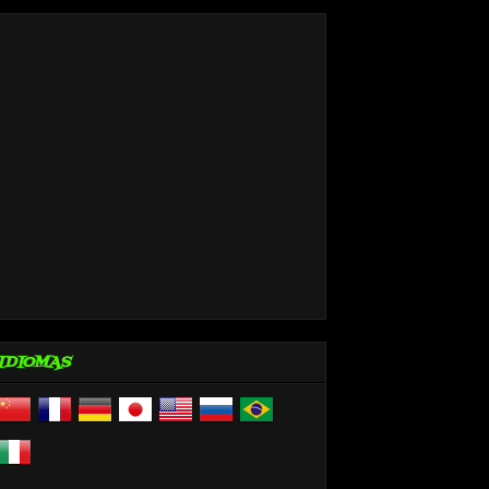
IDIOMAS