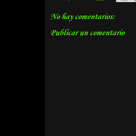
No hay comentarios:
Publicar un comentario