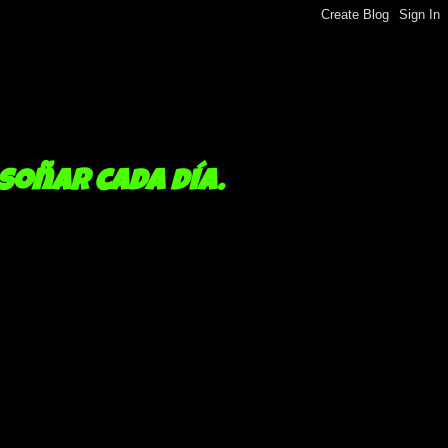
 soñar cada día.