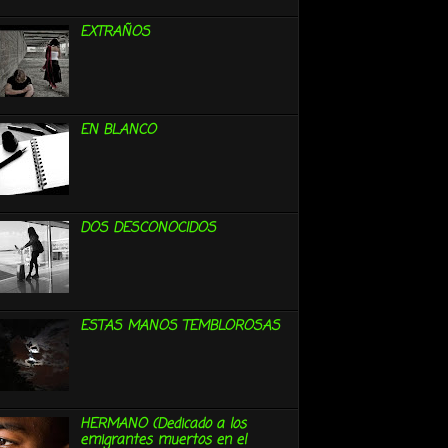
EXTRAÑOS
EN BLANCO
DOS DESCONOCIDOS
ESTAS MANOS TEMBLOROSAS
HERMANO (Dedicado a los
emigrantes muertos en el