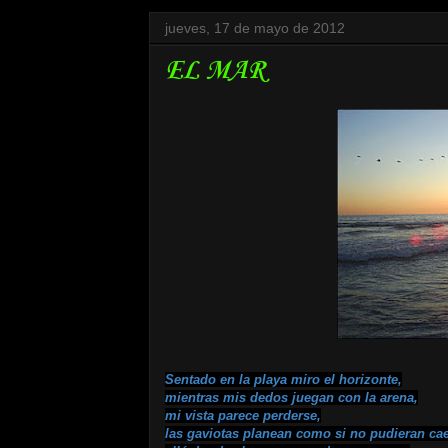
jueves, 17 de mayo de 2012
EL MAR
Sentado en la playa miro el horizonte,
mientras mis dedos juegan con la arena,
mi vista parece perderse,
las gaviotas planean como si no pudieran cae