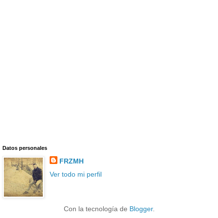
Datos personales
FRZMH
Ver todo mi perfil
Con la tecnología de
Blogger
.