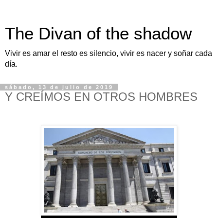
The Divan of the shadow
Vivir es amar el resto es silencio, vivir es nacer y soñar cada
día.
sábado, 13 de julio de 2019
Y CREÍMOS EN OTROS HOMBRES