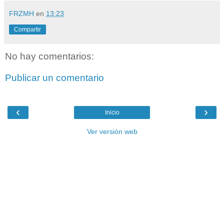
FRZMH
en
13:23
Compartir
No hay comentarios:
Publicar un comentario
‹
›
Inicio
Ver versión web