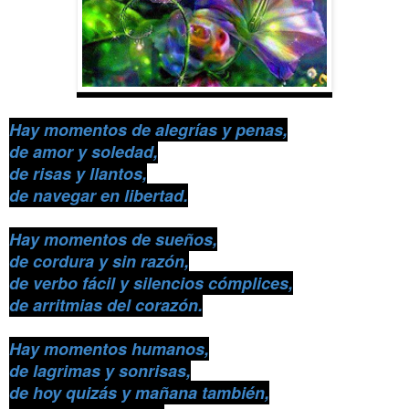
Hay momentos de alegrías y penas,
de amor y soledad,
de risas y llantos,
de navegar en libertad.
Hay momentos de sueños,
de cordura y sin razón,
de verbo fácil y silencios cómplices,
de arritmias del corazón.
Hay momentos humanos,
de lagrimas y sonrisas,
de hoy quizás y mañana también,