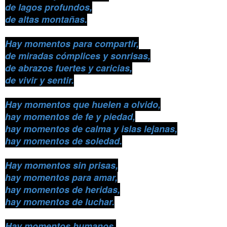
de lagos profundos,
de altas montañas.
Hay momentos para compartir,
de miradas cómplices y sonrisas,
de abrazos fuertes y caricias,
de vivir y sentir.
Hay momentos que huelen a olvido,
hay momentos de fe y piedad,
hay momentos de calma y islas lejanas,
hay momentos de soledad.
Hay momentos sin prisas,
hay momentos para amar,
hay momentos de heridas,
hay momentos de luchar.
Hay momentos humanos,