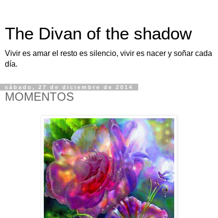
The Divan of the shadow
Vivir es amar el resto es silencio, vivir es nacer y soñar cada
día.
sábado, 27 de diciembre de 2014
MOMENTOS